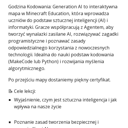
Godzina Kodowania: Generation AI to interaktywna
mapa w Minecraft Education, która wprowadza
uczniów do podstaw sztucznej inteligencji (AI) i
informatyki. Gracze współpracują z Agentem, aby
tworzyć wynalazki zasilane AI, rozwiązywać zagadki
programistyczne i poznawać zasady
odpowiedzialnego korzystania z nowoczesnych
technologii. Idealna do nauki podstaw kodowania
(MakeCode lub Python) i rozwijania myślenia
algorytmicznego.
Po przejściu mapy dostaniemy piękny certyfikat.
📝 Cele lekcji:
Wyjaśnienie, czym jest sztuczna inteligencja i jak
wpływa na nasze życie
Poznanie zasad tworzenia bezpiecznej i