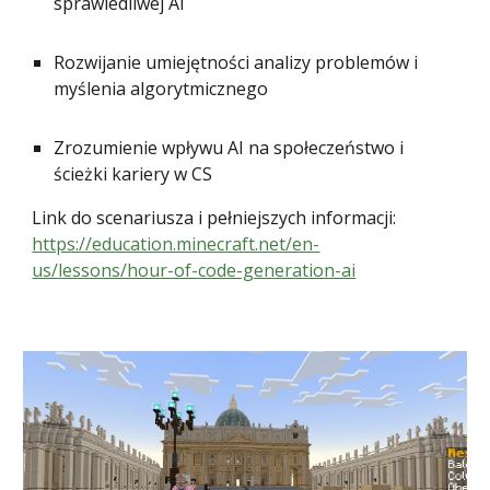
sprawiedliwej AI
Rozwijanie umiejętności analizy problemów i
myślenia algorytmicznego
Zrozumienie wpływu AI na społeczeństwo i
ścieżki kariery w CS
Link do scenariusza i pełniejszych informacji:
https://education.minecraft.net/en-
us/lessons/hour-of-code-generation-ai