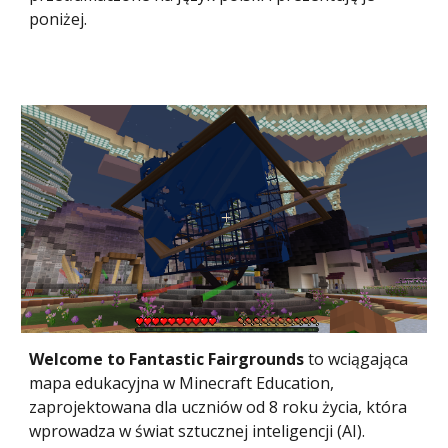
poniżej.
Welcome to Fantastic Fairgrounds
to wciągająca
mapa edukacyjna w Minecraft Education,
zaprojektowana dla uczniów od 8 roku życia, która
wprowadza w świat sztucznej inteligencji (AI).