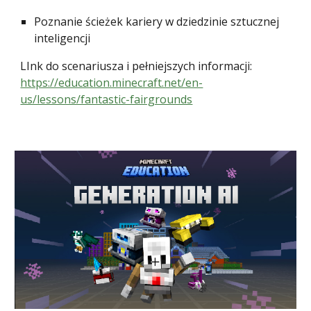
Poznanie ścieżek kariery w dziedzinie sztucznej
inteligencji
LInk do scenariusza i pełniejszych informacji:
https://education.minecraft.net/en-
us/lessons/fantastic-fairgrounds