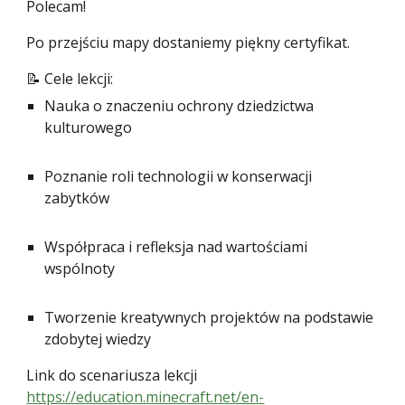
Polecam!
Po przejściu mapy dostaniemy piękny certyfikat.
📝 Cele lekcji:
Nauka o znaczeniu ochrony dziedzictwa
kulturowego
Poznanie roli technologii w konserwacji
zabytków
Współpraca i refleksja nad wartościami
wspólnoty
Tworzenie kreatywnych projektów na podstawie
zdobytej wiedzy
Link do scenariusza lekcji
https://education.minecraft.net/en-