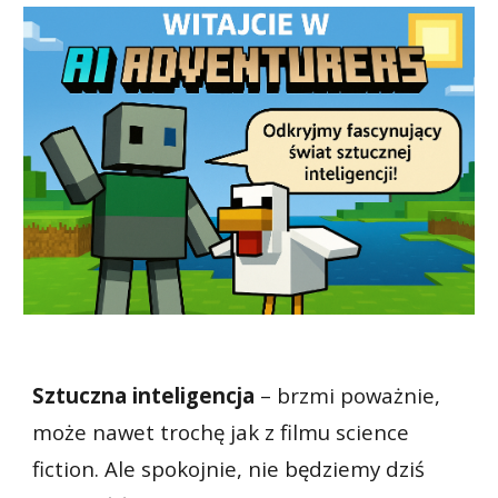
Sztuczna inteligencja
– brzmi poważnie,
może nawet trochę jak z filmu science
fiction. Ale spokojnie, nie będziemy dziś