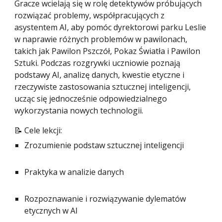
Gracze wcielają się w rolę detektywów próbujących
rozwiązać problemy, współpracujących z
asystentem AI, aby pomóc dyrektorowi parku Leslie
w naprawie różnych problemów w pawilonach,
takich jak Pawilon Pszczół, Pokaz Światła i Pawilon
Sztuki. Podczas rozgrywki uczniowie poznają
podstawy AI, analizę danych, kwestie etyczne i
rzeczywiste zastosowania sztucznej inteligencji,
ucząc się jednocześnie odpowiedzialnego
wykorzystania nowych technologii.
📝 Cele lekcji:
Zrozumienie podstaw sztucznej inteligencji
Praktyka w analizie danych
Rozpoznawanie i rozwiązywanie dylematów
etycznych w AI