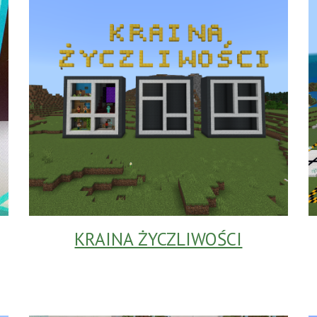
KRAINA ŻYCZLIWOŚCI