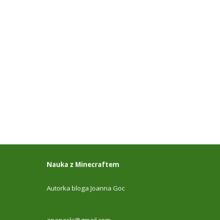
Nauka z Minecraftem
Autorka bloga Joanna Goc