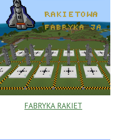
FABRYKA RAKIET