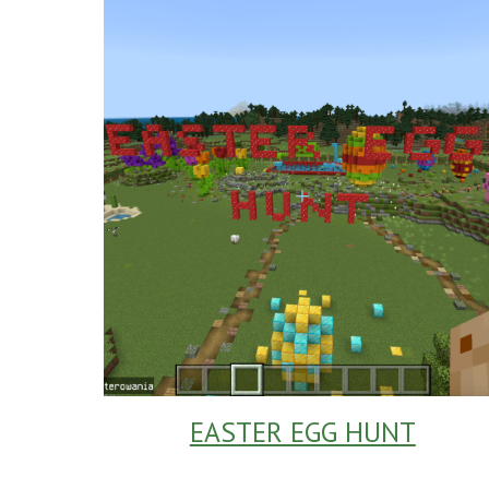
EASTER EGG HUNT