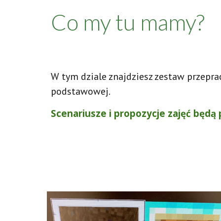
Co my tu mamy?
W tym dziale znajdziesz zestaw przepra
podstawowej.
Scenariusze i propozycje zajęć będą p