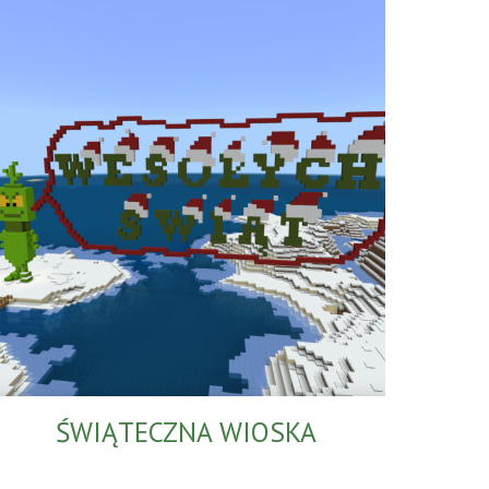
ŚWIĄTECZNA WIOSKA