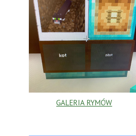
GALERIA RYMÓW