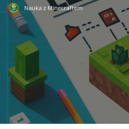
Nauka z Minecraftem
Sk