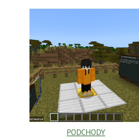
PODCHODY