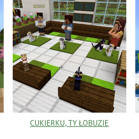
CUKIERKU, TY ŁOBUZIE