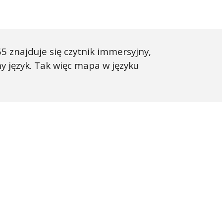
5 znajduje się czytnik immersyjny,
 język. Tak więc mapa w języku