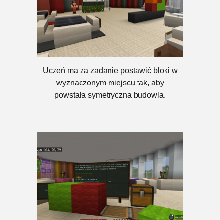
Uczeń ma za zadanie postawić bloki w
wyznaczonym miejscu tak, aby
powstała symetryczna budowla.