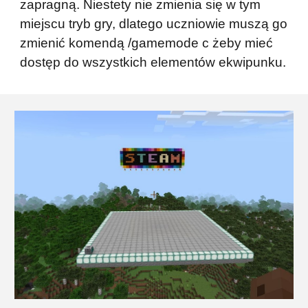
zapragną. Niestety nie zmienia się w tym
miejscu tryb gry, dlatego uczniowie muszą go
zmienić komendą /gamemode c żeby mieć
dostęp do wszystkich elementów ekwipunku.