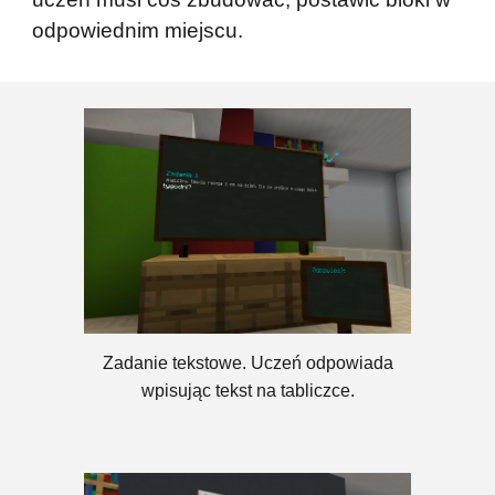
odpowiednim miejscu.
Zadanie tekstowe. Uczeń odpowiada
wpisując tekst na tabliczce.