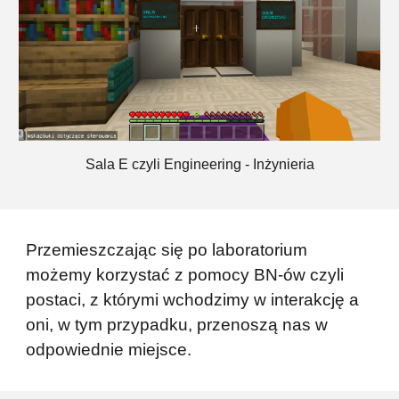
Sala
E
czyli
Engineering
-
Inżynieria
Przemieszczając się po laboratorium
możemy korzystać z pomocy BN-ów czyli
postaci, z którymi wchodzimy w interakcję a
oni, w tym przypadku, przenoszą nas w
odpowiednie miejsce.