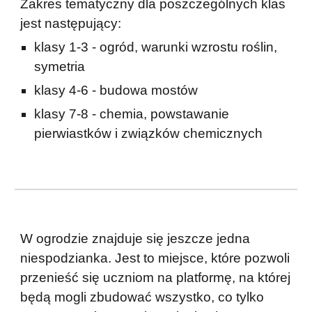
Zakres tematyczny dla poszczególnych klas
jest następujący:
klasy 1-3 - ogród, warunki wzrostu roślin,
symetria
klasy 4-6 - budowa mostów
klasy 7-8 - chemia, powstawanie
pierwiastków i związków chemicznych
W ogrodzie znajduje się jeszcze jedna
niespodzianka. Jest to miejsce, które pozwoli
przenieść się uczniom na platformę, na której
będą mogli zbudować wszystko, co tylko