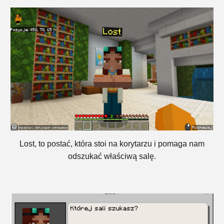
Lost, to postać, która stoi na korytarzu i pomaga nam
odszukać właściwą salę.