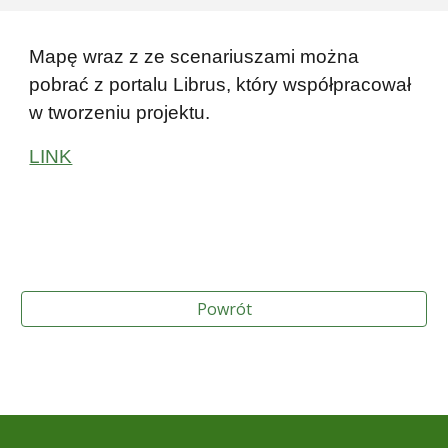
Mapę wraz z ze scenariuszami można
pobrać z portalu Librus, który współpracował
w tworzeniu projektu.
LINK
Powrót