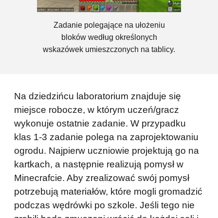
Zadanie polegające na ułożeniu
bloków według określonych
wskazówek umieszczonych na tablicy.
Na dziedzińcu laboratorium znajduje się
miejsce robocze, w którym uczeń/gracz
wykonuje ostatnie zadanie. W przypadku
klas 1-3 zadanie polega na zaprojektowaniu
ogrodu. Najpierw uczniowie projektują go na
kartkach, a następnie realizują pomysł w
Minecrafcie. Aby zrealizować swój pomysł
potrzebują materiałów, które mogli gromadzić
podczas wędrówki po szkole. Jeśli tego nie